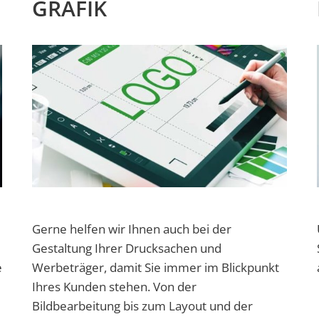
GRAFIK
Gerne helfen wir Ihnen auch bei der
Gestaltung Ihrer Drucksachen und
e
Werbeträger, damit Sie immer im Blickpunkt
Ihres Kunden stehen. Von der
Bildbearbeitung bis zum Layout und der