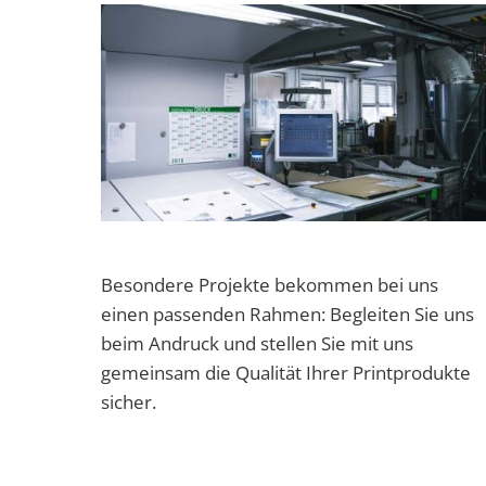
Besondere Projekte bekommen bei uns
einen passenden Rahmen: Begleiten Sie uns
beim Andruck und stellen Sie mit uns
gemeinsam die Qualität Ihrer Printprodukte
sicher.