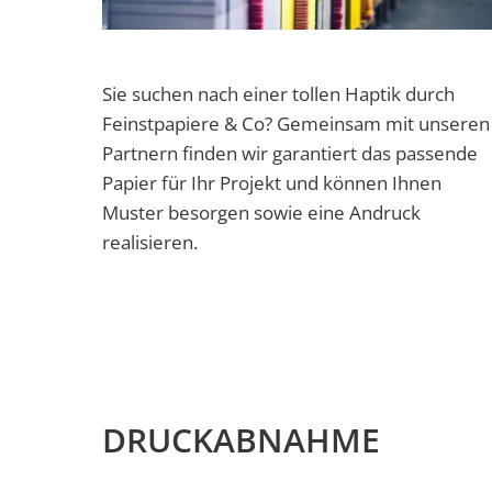
Sie suchen nach einer tollen Haptik durch
Feinstpapiere & Co? Gemeinsam mit unseren
Partnern finden wir garantiert das passende
Papier für Ihr Projekt und können Ihnen
Muster besorgen sowie eine Andruck
realisieren.
DRUCKABNAHME