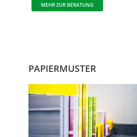
MEHR ZUR BERATUNG
PAPIERMUSTER