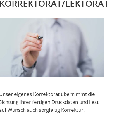
KORREKTORAT/LEKTORAT
Unser eigenes Korrektorat übernimmt die
Sichtung Ihrer fertigen Druckdaten und liest
auf Wunsch auch sorgfältig Korrektur.