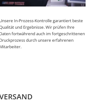
Unsere In-Prozess-Kontrolle garantiert beste
Qualität und Ergebnisse. Wir prüfen Ihre
Daten fortwährend auch im fortgeschrittenen
Druckprozess durch unsere erfahrenen
Mitarbeiter.
VERSAND