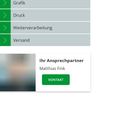
Grafik
Druck
Weiterverarbeitung
Versand
Ihr Ansprechpartner
Matthias Fink
KONTAKT