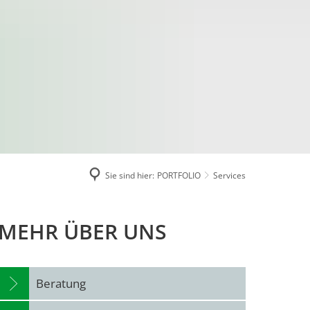
Sie sind hier:
PORTFOLIO
Services
MEHR ÜBER UNS
Beratung