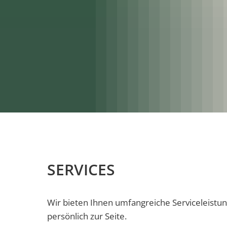
SERVICES
SERVICES
Wir bieten Ihnen umfangreiche Serviceleistun
persönlich zur Seite.