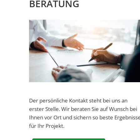
BERATUNG
Der persönliche Kontakt steht bei uns an
erster Stelle. Wir beraten Sie auf Wunsch bei
Ihnen vor Ort und sichern so beste Ergebniss
für Ihr Projekt.