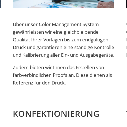
Über unser Color Management System
gewährleisten wir eine gleichbleibende
Qualität Ihrer Vorlagen bis zum endgültigen
Druck und garantieren eine ständige Kontrolle
und Kalibrierung aller Ein- und Ausgabegeräte.
Zudem bieten wir Ihnen das Erstellen von
farbverbindlichen Proofs an. Diese dienen als
Referenz für den Druck.
KONFEKTIONIERUNG