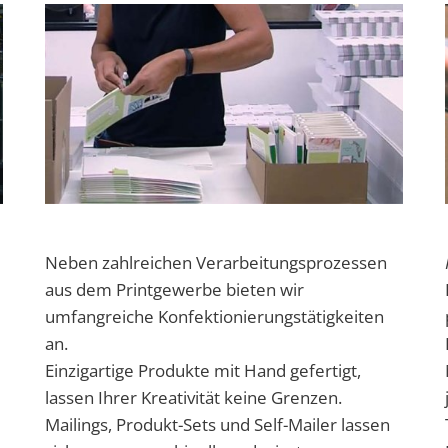
Neben zahlreichen Verarbeitungsprozessen
aus dem Printgewerbe bieten wir
umfangreiche Konfektionierungstätigkeiten
an.
Einzigartige Produkte mit Hand gefertigt,
lassen Ihrer Kreativität keine Grenzen.
Mailings, Produkt-Sets und Self-Mailer lassen