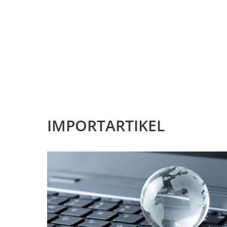
IMPORTARTIKEL