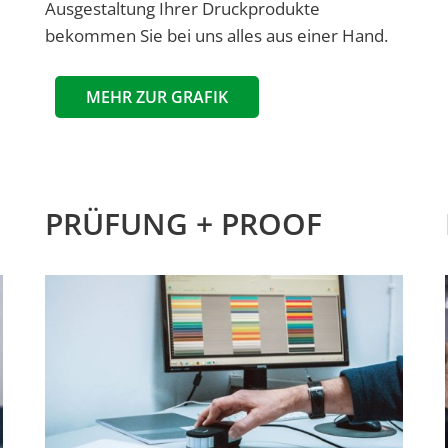
Ausgestaltung Ihrer Druckprodukte
bekommen Sie bei uns alles aus einer Hand.
MEHR ZUR GRAFIK
PRÜFUNG + PROOF