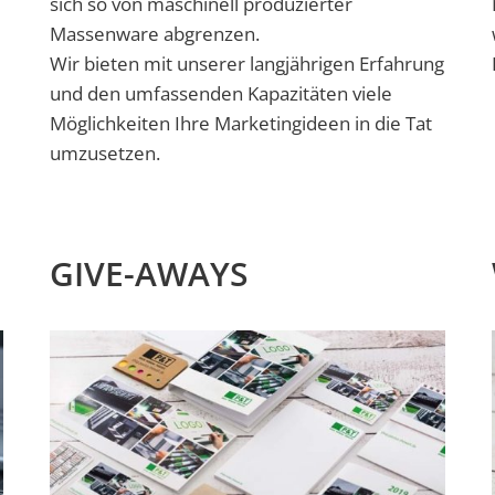
sich so von maschinell produzierter
Massenware abgrenzen.
Wir bieten mit unserer langjährigen Erfahrung
und den umfassenden Kapazitäten viele
Möglichkeiten Ihre Marketingideen in die Tat
umzusetzen.
GIVE-AWAYS