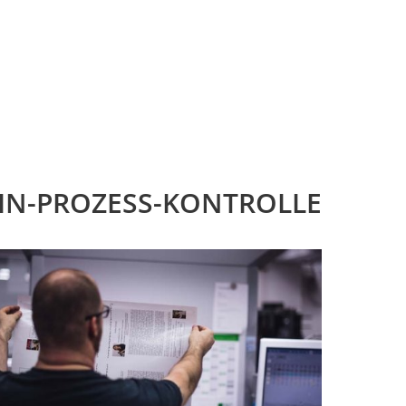
IN-PROZESS-KONTROLLE