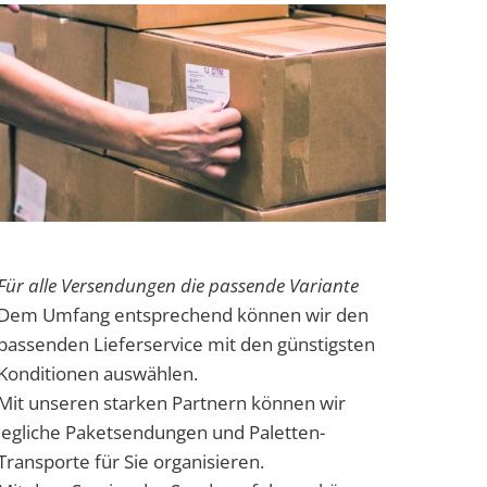
Für alle Versendungen die passende Variante
Dem Umfang entsprechend können wir den
passenden Lieferservice mit den günstigsten
Konditionen auswählen.
Mit unseren starken Partnern können wir
jegliche Paketsendungen und Paletten-
Transporte für Sie organisieren.