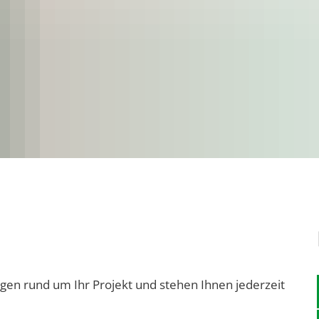
gen rund um Ihr Projekt und stehen Ihnen jederzeit