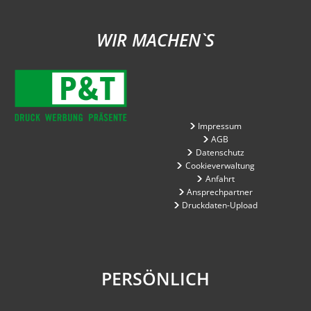
WIR MACHEN`S
Impressum
AGB
Datenschutz
Cookieverwaltung
Anfahrt
Ansprechpartner
Druckdaten-Upload
PERSÖNLICH