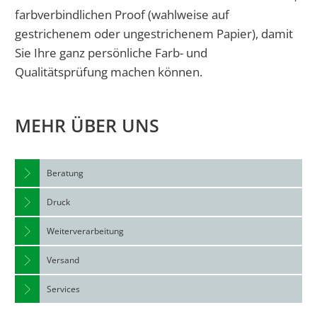
farbverbindlichen Proof (wahlweise auf
gestrichenem oder ungestrichenem Papier), damit
Sie Ihre ganz persönliche Farb- und
Qualitätsprüfung machen können.
MEHR ÜBER UNS
Beratung
Druck
Weiterverarbeitung
Versand
Services