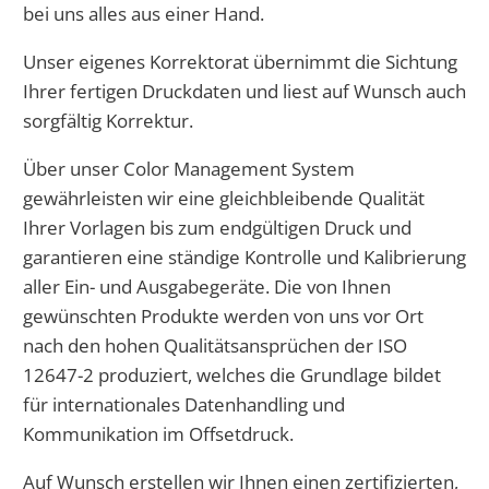
bei uns alles aus einer Hand.
Unser eigenes Korrektorat übernimmt die Sichtung
Ihrer fertigen Druckdaten und liest auf Wunsch auch
sorgfältig Korrektur.
Über unser Color Management System
gewährleisten wir eine gleichbleibende Qualität
Ihrer Vorlagen bis zum endgültigen Druck und
garantieren eine ständige Kontrolle und Kalibrierung
aller Ein- und Ausgabegeräte. Die von Ihnen
gewünschten Produkte werden von uns vor Ort
nach den hohen Qualitätsansprüchen der ISO
12647-2 produziert, welches die Grundlage bildet
für internationales Datenhandling und
Kommunikation im Offsetdruck.
Auf Wunsch erstellen wir Ihnen einen zertifizierten,