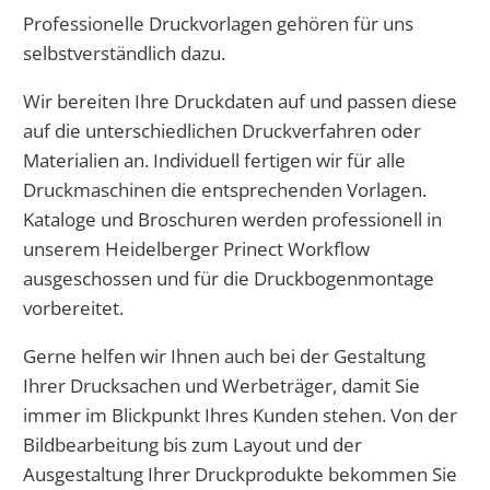
Professionelle Druckvorlagen gehören für uns
selbstverständlich dazu.
Wir bereiten Ihre Druckdaten auf und passen diese
auf die unterschiedlichen Druckverfahren oder
Materialien an. Individuell fertigen wir für alle
Druckmaschinen die entsprechenden Vorlagen.
Kataloge und Broschuren werden professionell in
unserem Heidelberger Prinect Workflow
ausgeschossen und für die Druckbogenmontage
vorbereitet.
Gerne helfen wir Ihnen auch bei der Gestaltung
Ihrer Drucksachen und Werbeträger, damit Sie
immer im Blickpunkt Ihres Kunden stehen. Von der
Bildbearbeitung bis zum Layout und der
Ausgestaltung Ihrer Druckprodukte bekommen Sie