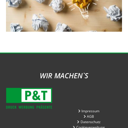
WIR MACHEN`S
Impressum
AGB
Datenschutz
Cookieverwaltung