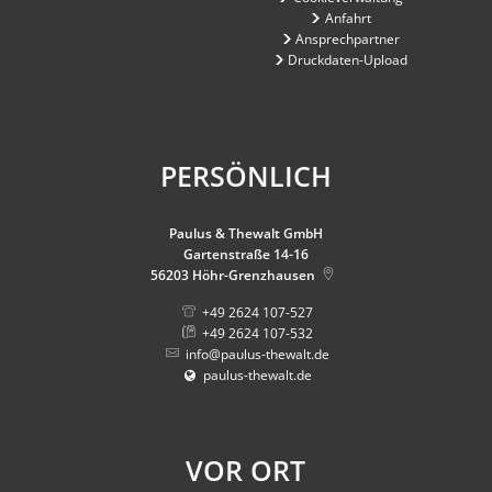
Anfahrt
Ansprechpartner
Druckdaten-Upload
PERSÖNLICH
Paulus & Thewalt GmbH
Gartenstraße 14-16
56203
Höhr-Grenzhausen
+49 2624 107-527
+49 2624 107-532
info@paulus-thewalt.de
paulus-thewalt.de
VOR ORT