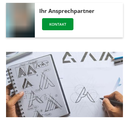
Ihr Ansprechpartner
KONTAKT